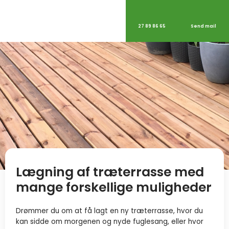
27 89 86 65
Send mail
Lægning af træterrasse med
mange forskellige muligheder
Drømmer du om at få lagt en ny træterrasse, hvor du
kan sidde om morgenen og nyde fuglesang, eller hvor