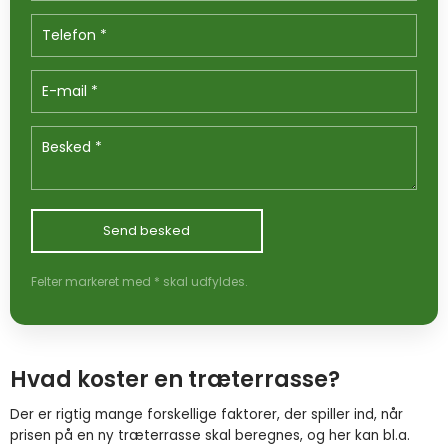
Felter markeret med * skal udfyldes.​​
Hvad koster en træterrasse?
Der er rigtig mange forskellige faktorer, der spiller ind, når
prisen på en ny træterrasse skal beregnes, og her kan bl.a.